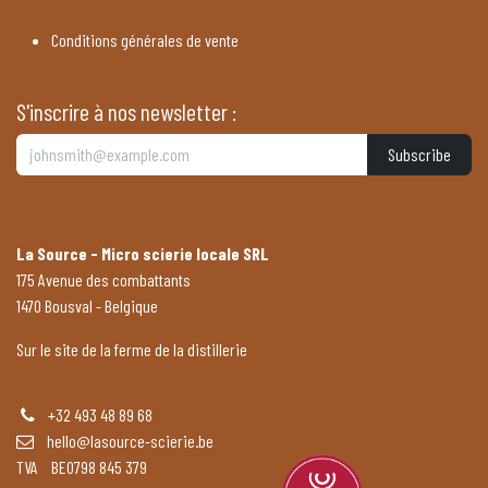
Conditions générales de vente
S'inscrire à nos newsletter :
Subscribe
La Source - Micro scierie locale SRL
175 Avenue des combattants
1470 Bousval - Belgique
Sur le site de la ferme de la distillerie
+32 493 48 89 68
hello@lasource-scierie.be
TVA BE0798 845 379