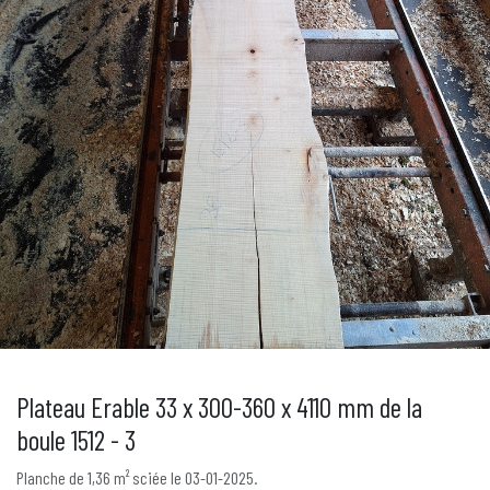
Plateau Erable 33 x 300-360 x 4110 mm de la
boule 1512 - 3
Planche de 1,36 m² sciée le 03-01-2025.