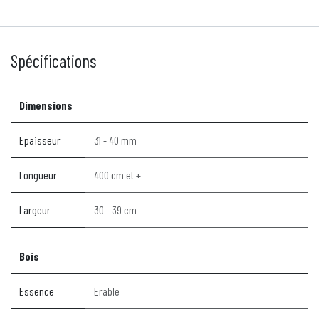
Spécifications
Dimensions
Epaisseur
31 - 40 mm
Longueur
400 cm et +
Largeur
30 - 39 cm
Bois
Essence
Erable