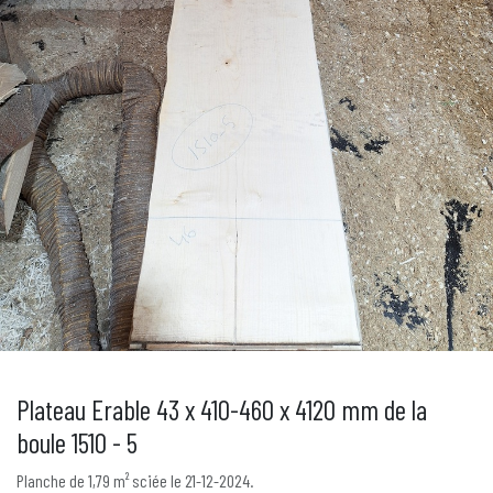
Plateau Erable 43 x 410-460 x 4120 mm de la
boule 1510 - 5
Planche de 1,79 m² sciée le 21-12-2024.