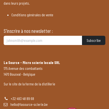
dans leurs projets.
Conditions générales de vente
S'inscrire à nos newsletter :
Subscribe
La Source - Micro scierie locale SRL
175 Avenue des combattants
1470 Bousval - Belgique
Sur le site de la ferme de la distillerie
+32 493 48 89 68
hello@lasource-scierie.be