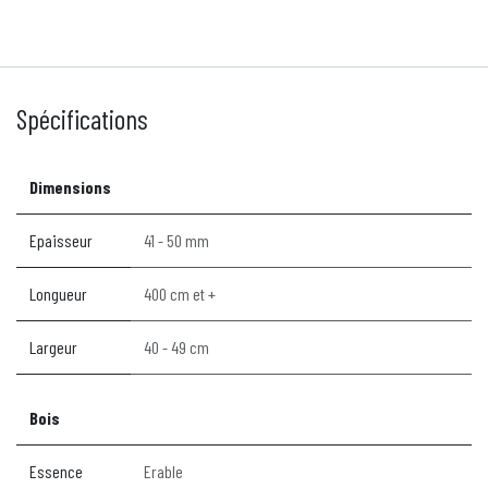
Spécifications
Dimensions
Epaisseur
41 - 50 mm
Longueur
400 cm et +
Largeur
40 - 49 cm
Bois
Essence
Erable