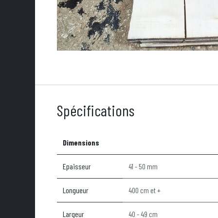
Spécifications
Dimensions
Epaisseur
41 - 50 mm
Longueur
400 cm et +
Largeur
40 - 49 cm