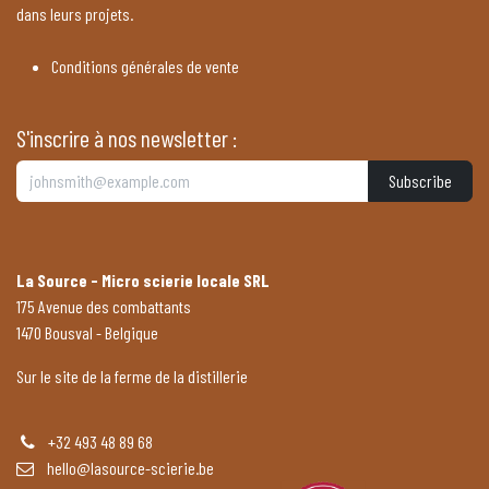
dans leurs projets.
Conditions générales de vente
S'inscrire à nos newsletter :
Subscribe
La Source - Micro scierie locale SRL
175 Avenue des combattants
1470 Bousval - Belgique
Sur le site de la ferme de la distillerie
+32 493 48 89 68
hello@lasource-scierie.be