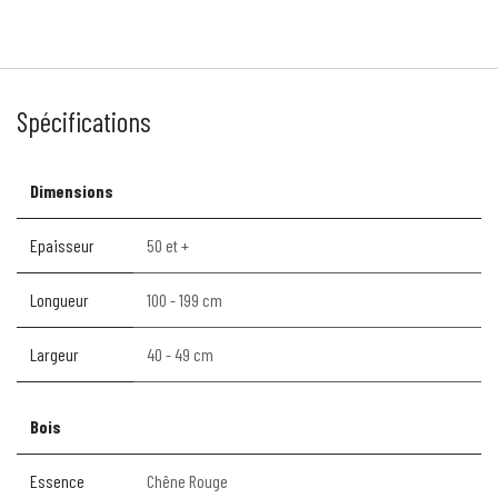
Spécifications
Dimensions
Epaisseur
50 et +
Longueur
100 - 199 cm
Largeur
40 - 49 cm
Bois
Essence
Chêne Rouge