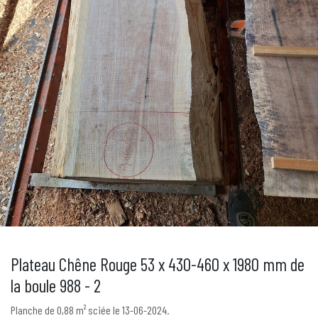
Plateau Chêne Rouge 53 x 430-460 x 1980 mm de
la boule 988 - 2
Planche de 0,88 m² sciée le 13-06-2024.