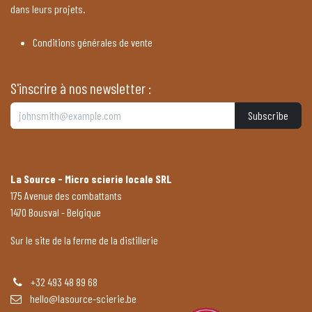
dans leurs projets.
Conditions générales de vente
S'inscrire à nos newsletter :
Subscribe
La Source - Micro scierie locale SRL
175 Avenue des combattants
1470 Bousval - Belgique
Sur le site de la ferme de la distillerie
+32 493 48 89 68
hello@lasource-scierie.be