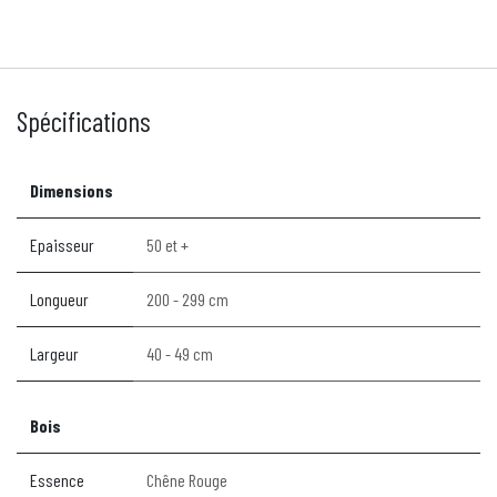
Spécifications
Dimensions
Epaisseur
50 et +
Longueur
200 - 299 cm
Largeur
40 - 49 cm
Bois
Essence
Chêne Rouge