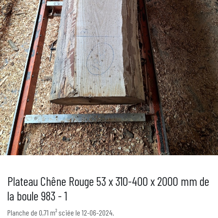
Plateau Chêne Rouge 53 x 310-400 x 2000 mm de
la boule 983 - 1
Planche de 0,71 m² sciée le 12-06-2024.