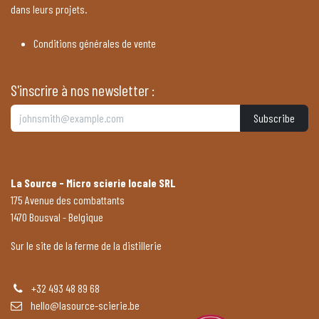
dans leurs projets.
Conditions générales de vente
S'inscrire à nos newsletter :
Subscribe
La Source - Micro scierie locale SRL
175 Avenue des combattants
1470 Bousval - Belgique
Sur le site de la ferme de la distillerie
+32 493 48 89 68
hello@lasource-scierie.be