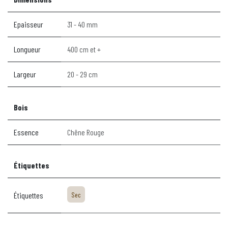
Epaisseur
31 - 40 mm
Longueur
400 cm et +
Largeur
20 - 29 cm
Bois
Essence
Chêne Rouge
Étiquettes
Étiquettes
Sec