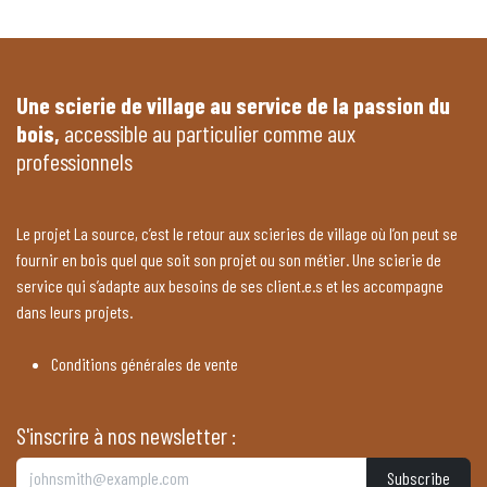
Une scierie de village au service de la passion du
bois,
accessible au particulier comme aux
professionnels
Le projet La source, c’est le retour aux scieries de village où l’on peut se
fournir en bois quel que soit son projet ou son métier. Une scierie de
service qui s’adapte aux besoins de ses client.e.s et les accompagne
dans leurs projets.
Conditions générales de vente
S'inscrire à nos newsletter :
Subscribe