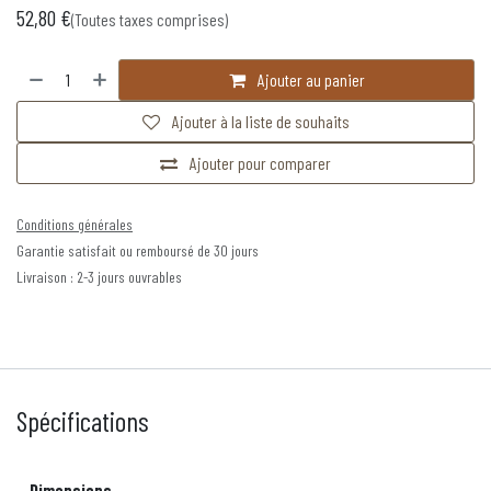
52,80
€
(Toutes taxes comprises)
Ajouter au panier
Ajouter à la liste de souhaits
Ajouter pour comparer
Conditions générales
Garantie satisfait ou remboursé de 30 jours
Livraison : 2-3 jours ouvrables
Spécifications
Dimensions