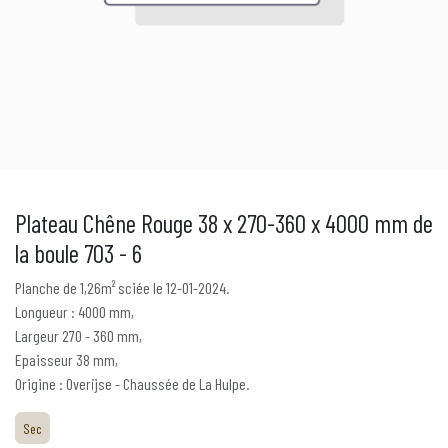
Plateau Chêne Rouge 38 x 270-360 x 4000 mm de
la boule 703 - 6
Planche de 1,26m² sciée le 12-01-2024.
Longueur : 4000 mm,
Largeur 270 - 360 mm,
Epaisseur 38 mm,
Origine : Overijse - Chaussée de La Hulpe.
Sec