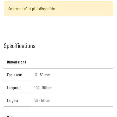
Ce produit n'est plus disponible.
Spécifications
Dimensions
Epaisseur
41 - 50 mm
Longueur
100 - 199 cm
Largeur
50 - 59 cm