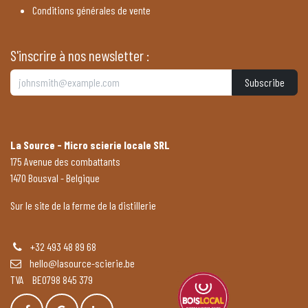
Conditions générales de vente
S'inscrire à nos newsletter :
Subscribe
La Source - Micro scierie locale SRL
175 Avenue des combattants
1470 Bousval - Belgique
Sur le site de la ferme de la distillerie
+32 493 48 89 68
hello@lasource-scierie.be
TVA BE0798 845 379