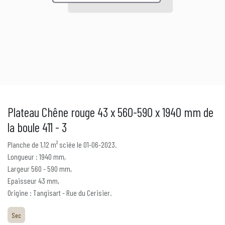
Plateau Chêne rouge 43 x 560-590 x 1940 mm de
la boule 411 - 3
Planche de 1,12 m² sciée le 01-06-2023.
Longueur : 1940 mm,
Largeur 560 - 590 mm,
Epaisseur 43 mm,
Origine : Tangisart - Rue du Cerisier.
Sec