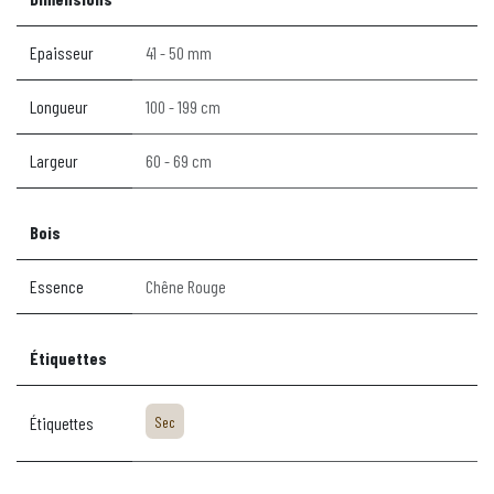
Epaisseur
41 - 50 mm
Longueur
100 - 199 cm
Largeur
60 - 69 cm
Bois
Essence
Chêne Rouge
Étiquettes
Étiquettes
Sec