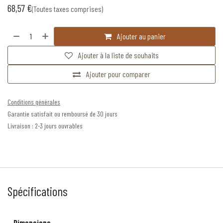
68,57
€
(Toutes taxes comprises)
Ajouter au panier
Ajouter à la liste de souhaits
Ajouter pour comparer
Conditions générales
Garantie satisfait ou remboursé de 30 jours
Livraison : 2-3 jours ouvrables
Spécifications
Dimensions