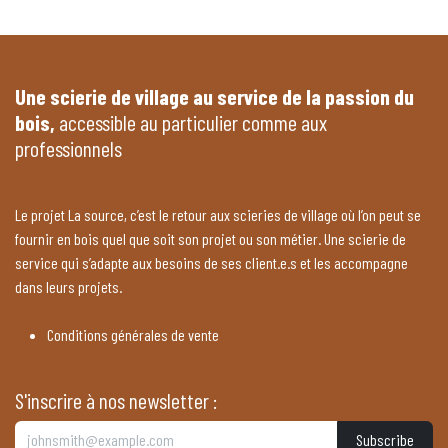
Une scierie de village au service de la passion du
bois,
accessible au particulier comme aux
professionnels
Le projet La source, c’est le retour aux scieries de village où l’on peut se
fournir en bois quel que soit son projet ou son métier. Une scierie de
service qui s’adapte aux besoins de ses client.e.s et les accompagne
dans leurs projets.
Conditions générales de vente
S'inscrire à nos newsletter :
Subscribe