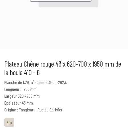
Plateau Chêne rouge 43 x 620-700 x 1950 mm de
la boule 410 - 6
Planche de 1,29 m² sciée le 31-05-2023.
Longueur : 1950 mm,
Largeur 620 - 700 mm,
Epaisseur 43 mm,
Origine : Tangisart - Rue du Cerisier.
Sec