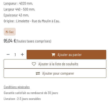
Longueur : 4020 mm,
Largeur 440 - 500 mm,
Epaisseur 43 mm,
Origine : Limelette - Rue du Moulin à Eau.
Mi-Sec
95,04
€
(Toutes taxes comprises)
Ajouter au panier
Ajouter à la liste de souhaits
Ajouter pour comparer
Conditions générales
Garantie satisfait ou remboursé de 30 jours
Livraison : 2-3 jours ouvrables