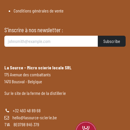
Conditions générales de vente
S'inscrire à nos newsletter :
Subscribe
La Source - Micro scierie locale SRL
175 Avenue des combattants
1470 Bousval - Belgique
Sur le site de la ferme de la distillerie
+32 493 48 89 68
hello@lasource-scierie.be
TVA BE0798 845 379