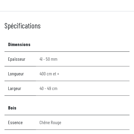
Spécifications
Dimensions
Epaisseur
41 - 50 mm
Longueur
400 cm et +
Largeur
40 - 49 cm
Bois
Essence
Chêne Rouge