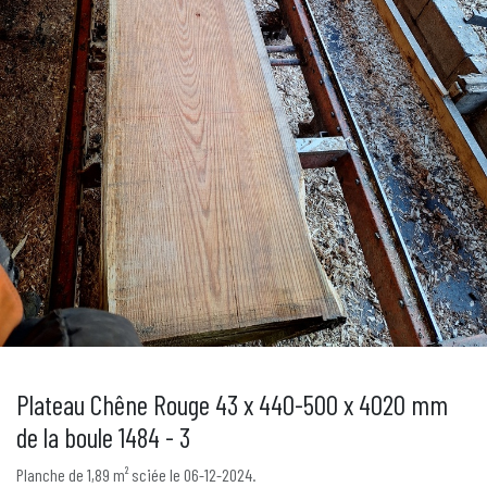
Plateau Chêne Rouge 43 x 440-500 x 4020 mm
de la boule 1484 - 3
Planche de 1,89 m² sciée le 06-12-2024.