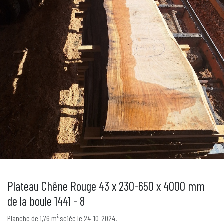
Plateau Chêne Rouge 43 x 230-650 x 4000 mm
de la boule 1441 - 8
Planche de 1,76 m² sciée le 24-10-2024.