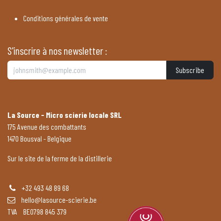
Conditions générales de vente
S'inscrire à nos newsletter :
Subscribe
La Source - Micro scierie locale SRL
175 Avenue des combattants
1470 Bousval - Belgique
Sur le site de la ferme de la distillerie
+32 493 48 89 68
hello@lasource-scierie.be
TVA BE0798 845 379