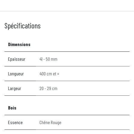
Spécifications
Dimensions
Epaisseur
41 - 50 mm
Longueur
400 cm et +
Largeur
20 - 29 cm
Bois
Essence
Chêne Rouge