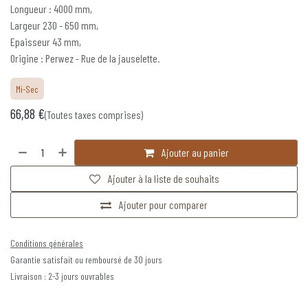
Longueur : 4000 mm,
Largeur 230 - 650 mm,
Epaisseur 43 mm,
Origine : Perwez - Rue de la jauselette.
Mi-Sec
66,88
€
(Toutes taxes comprises)
Ajouter au panier
Ajouter à la liste de souhaits
Ajouter pour comparer
Conditions générales
Garantie satisfait ou remboursé de 30 jours
Livraison : 2-3 jours ouvrables