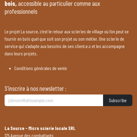
bois,
accessible au particulier comme aux
professionnels
Le projet La source, c’est le retour aux scieries de village où l’on peut se
fournir en bois quel que soit son projet ou son métier. Une scierie de
service qui s’adapte aux besoins de ses client.e.s et les accompagne
dans leurs projets.
Conditions générales de vente
S'inscrire à nos newsletter :
Subscribe
La Source - Micro scierie locale SRL
175 Avenue des combattants