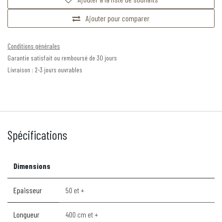
Ajouter pour comparer
Conditions générales
Garantie satisfait ou remboursé de 30 jours
Livraison : 2-3 jours ouvrables
Spécifications
Dimensions
Epaisseur
50 et +
Longueur
400 cm et +