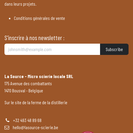
dans leurs projets.
Conditions générales de vente
S'inscrire à nos newsletter :
Subscribe
La Source - Micro scierie locale SRL
175 Avenue des combattants
1470 Bousval - Belgique
Sur le site de la ferme de la distillerie
+32 493 48 89 68
hello@lasource-scierie.be