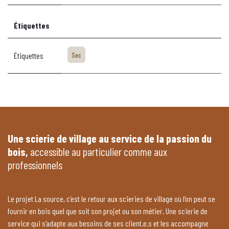
Étiquettes
Étiquettes
Sec
Une scierie de village au service de la passion du
bois,
accessible au particulier comme aux
professionnels
Le projet La source, c’est le retour aux scieries de village où l’on peut se
fournir en bois quel que soit son projet ou son métier. Une scierie de
service qui s’adapte aux besoins de ses client.e.s et les accompagne