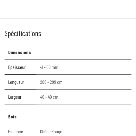
Spécifications
Dimensions
Epaisseur
41 - 50 mm
Longueur
200 - 299 cm
Largeur
40 - 49 cm
Bois
Essence
Chêne Rouge