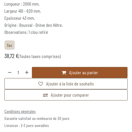
Longueur : 2000 mm,
Largeur 410 - 620 mm,
Epaisseur 43 mm,
Origine : Bousval - Drève des Hêtre.
Observations: 1 clou retiré
Sec
38,72
€
(Toutes taxes comprises)
Ajouter au panier
Ajouter à la liste de souhaits
Ajouter pour comparer
Conditions générales
Garantie satisfait ou remboursé de 30 jours
Livraison : 2-3 jours ouvrables