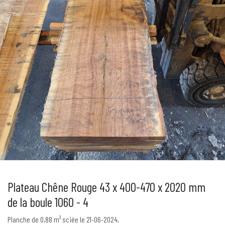
Plateau Chêne Rouge 43 x 400-470 x 2020 mm
de la boule 1060 - 4
Planche de 0,88 m² sciée le 21-06-2024.