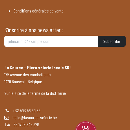
Conditions générales de vente
S'inscrire à nos newsletter :
Subscribe
La Source - Micro scierie locale SRL
175 Avenue des combattants
1470 Bousval - Belgique
Sur le site de la ferme de la distillerie
+32 493 48 89 68
hello@lasource-scierie.be
TVA BE0798 845 379