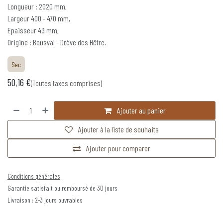
Longueur : 2020 mm,
Largeur 400 - 470 mm,
Epaisseur 43 mm,
Origine : Bousval - Drève des Hêtre.
Sec
50,16
€
(Toutes taxes comprises)
Ajouter au panier
Ajouter à la liste de souhaits
Ajouter pour comparer
Conditions générales
Garantie satisfait ou remboursé de 30 jours
Livraison : 2-3 jours ouvrables