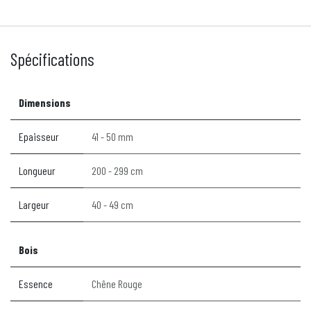
Spécifications
Dimensions
Epaisseur
41 - 50 mm
Longueur
200 - 299 cm
Largeur
40 - 49 cm
Bois
Essence
Chêne Rouge