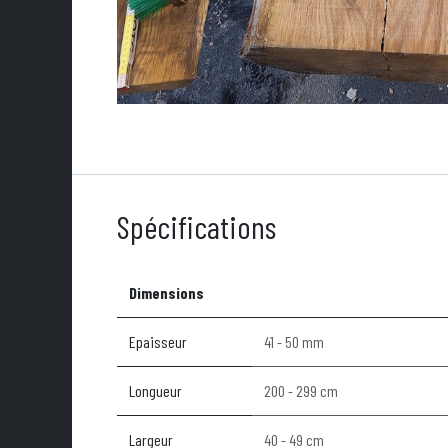
Spécifications
Dimensions
Epaisseur
41 - 50 mm
Longueur
200 - 299 cm
Largeur
40 - 49 cm