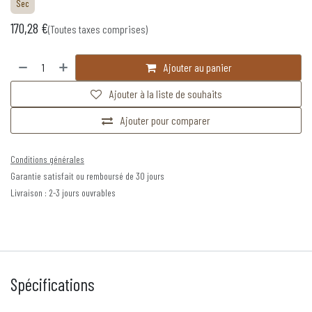
Sec
170,28
€
(Toutes taxes comprises)
Ajouter au panier
Ajouter à la liste de souhaits
Ajouter pour comparer
Conditions générales
Garantie satisfait ou remboursé de 30 jours
Livraison : 2-3 jours ouvrables
Spécifications