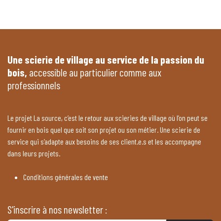
Une scierie de village au service de la passion du
bois,
accessible au particulier comme aux
professionnels
Le projet La source, c’est le retour aux scieries de village où l’on peut se
fournir en bois quel que soit son projet ou son métier. Une scierie de
service qui s’adapte aux besoins de ses client.e.s et les accompagne
dans leurs projets.
Conditions générales de vente
S'inscrire à nos newsletter :