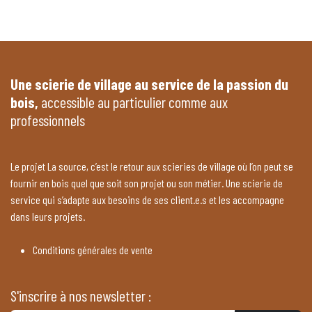
Une scierie de village au service de la passion du
bois,
accessible au particulier comme aux
professionnels
Le projet La source, c’est le retour aux scieries de village où l’on peut se
fournir en bois quel que soit son projet ou son métier. Une scierie de
service qui s’adapte aux besoins de ses client.e.s et les accompagne
dans leurs projets.
Conditions générales de vente
S'inscrire à nos newsletter :