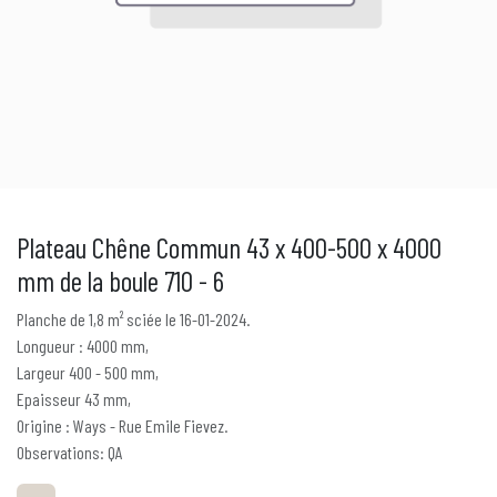
Plateau Chêne Commun 43 x 400-500 x 4000
mm de la boule 710 - 6
Planche de 1,8 m² sciée le 16-01-2024.
Longueur : 4000 mm,
Largeur 400 - 500 mm,
Epaisseur 43 mm,
Origine : Ways - Rue Emile Fievez.
Observations: QA