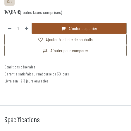
Sec
147,84
€
(Toutes taxes comprises)
Ajouter au panier
Ajouter à la liste de souhaits
Ajouter pour comparer
Conditions générales
Garantie satisfait ou remboursé de 30 jours
Livraison : 2-3 jours ouvrables
Spécifications