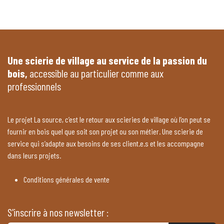
Une scierie de village au service de la passion du
bois,
accessible au particulier comme aux
professionnels
Le projet La source, c’est le retour aux scieries de village où l’on peut se
fournir en bois quel que soit son projet ou son métier. Une scierie de
service qui s’adapte aux besoins de ses client.e.s et les accompagne
dans leurs projets.
Conditions générales de vente
S'inscrire à nos newsletter :