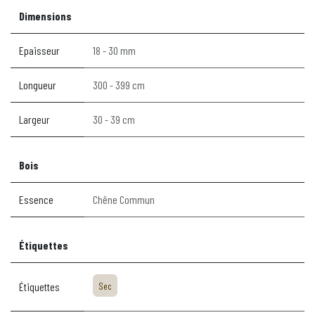
Dimensions
Epaisseur
18 - 30 mm
Longueur
300 - 399 cm
Largeur
30 - 39 cm
Bois
Essence
Chêne Commun
Étiquettes
Étiquettes
Sec