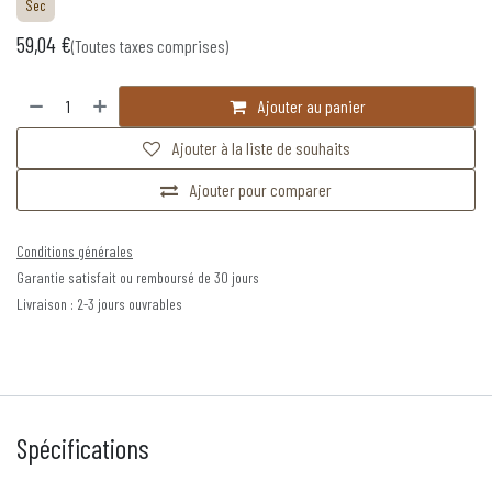
Sec
59,04
€
(Toutes taxes comprises)
Ajouter au panier
Ajouter à la liste de souhaits
Ajouter pour comparer
Conditions générales
Garantie satisfait ou remboursé de 30 jours
Livraison : 2-3 jours ouvrables
Spécifications