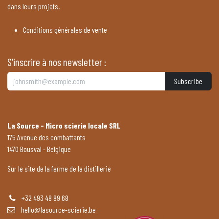
dans leurs projets.
Conditions générales de vente
S'inscrire à nos newsletter :
Subscribe
La Source - Micro scierie locale SRL
175 Avenue des combattants
1470 Bousval - Belgique
Sur le site de la ferme de la distillerie
+32 493 48 89 68
hello@lasource-scierie.be