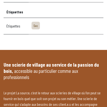
Étiquettes
Étiquettes
Sec
Une scierie de village au service de la passion du
bois,
accessible au particulier comme aux
professionnels
Le projet La source, c’est le retour aux scieries de village où l’on peut se
fournir en bois quel que soit son projet ou son métier. Une scierie de
service qui s’adapte aux besoins de ses client.e.s et les accompagne