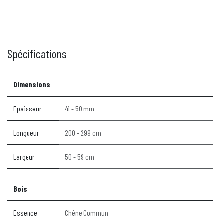
Spécifications
Dimensions
Epaisseur
41 - 50 mm
Longueur
200 - 299 cm
Largeur
50 - 59 cm
Bois
Essence
Chêne Commun