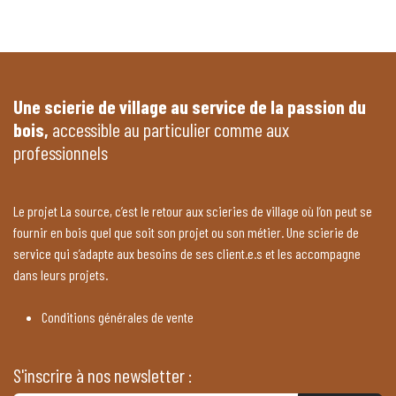
Une scierie de village au service de la passion du
bois,
accessible au particulier comme aux
professionnels
Le projet La source, c’est le retour aux scieries de village où l’on peut se
fournir en bois quel que soit son projet ou son métier. Une scierie de
service qui s’adapte aux besoins de ses client.e.s et les accompagne
dans leurs projets.
Conditions générales de vente
S'inscrire à nos newsletter :