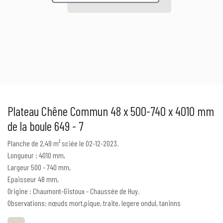
Plateau Chêne Commun 48 x 500-740 x 4010 mm
de la boule 649 - 7
Planche de 2,49 m² sciée le 02-12-2023.
Longueur : 4010 mm,
Largeur 500 - 740 mm,
Epaisseur 48 mm,
Origine : Chaumont-Gistoux - Chaussée de Huy.
Observations: nœuds mort,pique, traite, legere ondul, taninns