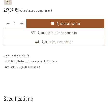
Sec
257,04
€
(Toutes taxes comprises)
Ajouter au panier
Ajouter à la liste de souhaits
Ajouter pour comparer
Conditions générales
Garantie satisfait ou remboursé de 30 jours
Livraison : 2-3 jours ouvrables
Spécifications