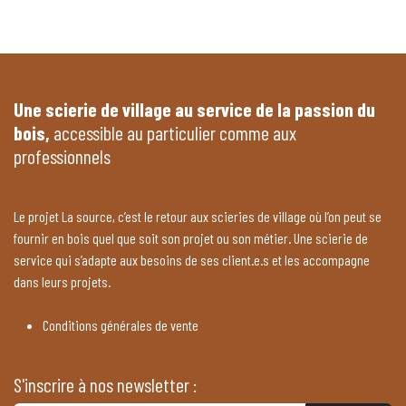
Une scierie de village au service de la passion du
bois,
accessible au particulier comme aux
professionnels
Le projet La source, c’est le retour aux scieries de village où l’on peut se
fournir en bois quel que soit son projet ou son métier. Une scierie de
service qui s’adapte aux besoins de ses client.e.s et les accompagne
dans leurs projets.
Conditions générales de vente
S'inscrire à nos newsletter :