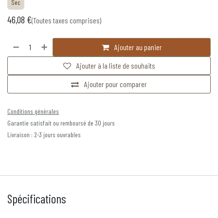
Sec
46,08
€
(Toutes taxes comprises)
Ajouter au panier
Ajouter à la liste de souhaits
Ajouter pour comparer
Conditions générales
Garantie satisfait ou remboursé de 30 jours
Livraison : 2-3 jours ouvrables
Spécifications