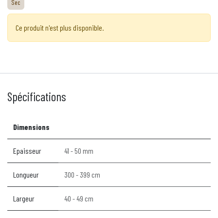
Sec
Ce produit n'est plus disponible.
Spécifications
Dimensions
Epaisseur
41 - 50 mm
Longueur
300 - 399 cm
Largeur
40 - 49 cm