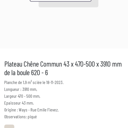
Plateau Chêne Commun 43 x 470-500 x 3910 mm
de la boule 620 - 6
Planche de 1,9 m² sciée le 18-11-2023.
Longueur : 3910 mm,
Largeur 470 - 500 mm,
Epaisseur 43 mm,
Origine : Ways - Rue Emile Fievez.
Observations: piqué