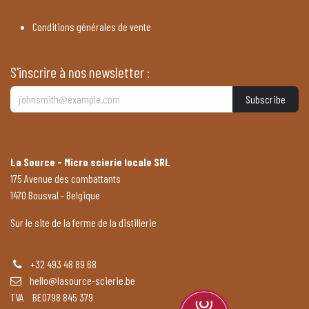
Conditions générales de vente
S'inscrire à nos newsletter :
Subscribe
La Source - Micro scierie locale SRL
175 Avenue des combattants
1470 Bousval - Belgique
Sur le site de la ferme de la distillerie
+32 493 48 89 68
hello@lasource-scierie.be
TVA BE0798 845 379