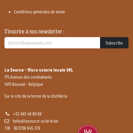
Conditions générales de vente
S'inscrire à nos newsletter :
Subscribe
La Source - Micro scierie locale SRL
175 Avenue des combattants
1470 Bousval - Belgique
Sur le site de la ferme de la distillerie
+32 493 48 89 68
hello@lasource-scierie.be
TVA BE0798 845 379