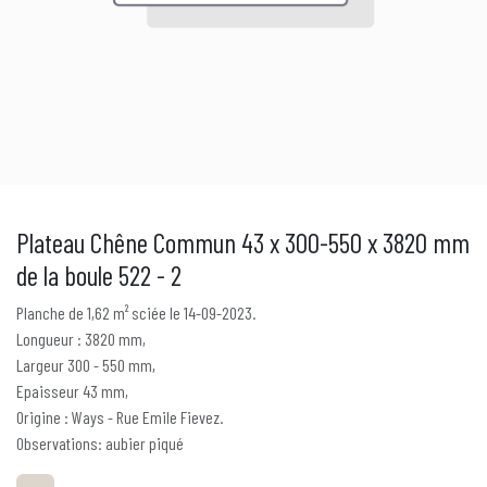
Plateau Chêne Commun 43 x 300-550 x 3820 mm
de la boule 522 - 2
Planche de 1,62 m² sciée le 14-09-2023.
Longueur : 3820 mm,
Largeur 300 - 550 mm,
Epaisseur 43 mm,
Origine : Ways - Rue Emile Fievez.
Observations: aubier piqué