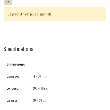
Sec
Ce produit n'est plus disponible.
Spécifications
Dimensions
Epaisseur
41 - 50 mm
Longueur
300 - 399 cm
Largeur
30 - 39 cm