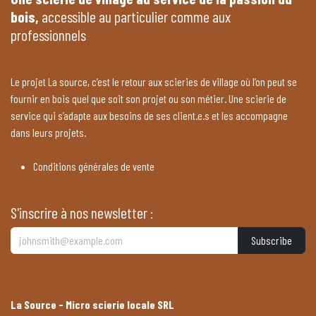
bois,
accessible au particulier comme aux
professionnels
Le projet La source, c’est le retour aux scieries de village où l’on peut se
fournir en bois quel que soit son projet ou son métier. Une scierie de
service qui s’adapte aux besoins de ses client.e.s et les accompagne
dans leurs projets.
Conditions générales de vente
S'inscrire à nos newsletter :
Subscribe
La Source - Micro scierie locale SRL