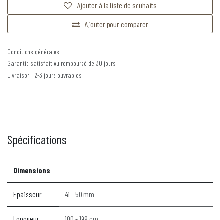
Ajouter à la liste de souhaits
Ajouter pour comparer
Conditions générales
Garantie satisfait ou remboursé de 30 jours
Livraison : 2-3 jours ouvrables
Spécifications
Dimensions
Epaisseur
41 - 50 mm
Longueur
100 - 199 cm