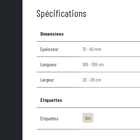
Spécifications
Dimensions
Epaisseur
31 - 40 mm
Longueur
100 - 199 cm
Largeur
20 - 29 cm
Étiquettes
Étiquettes
Sec