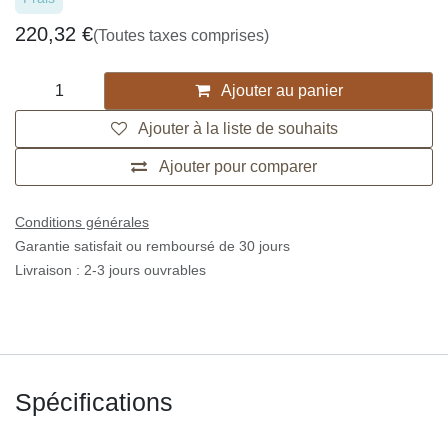
220,32
€
(Toutes taxes comprises)
Ajouter au panier
Ajouter à la liste de souhaits
Ajouter pour comparer
Conditions générales
Garantie satisfait ou remboursé de 30 jours
Livraison : 2-3 jours ouvrables
Spécifications