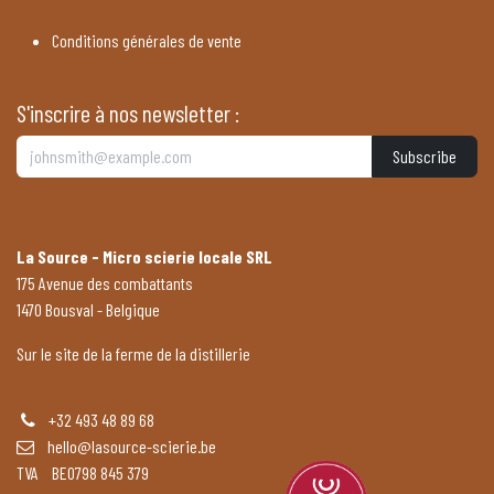
Conditions générales de vente
S'inscrire à nos newsletter :
Subscribe
La Source - Micro scierie locale SRL
175 Avenue des combattants
1470 Bousval - Belgique
Sur le site de la ferme de la distillerie
+32 493 48 89 68
hello@lasource-scierie.be
TVA BE0798 845 379