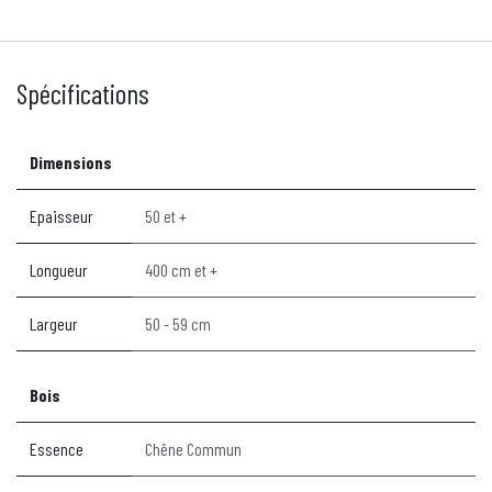
Spécifications
Dimensions
Epaisseur
50 et +
Longueur
400 cm et +
Largeur
50 - 59 cm
Bois
Essence
Chêne Commun