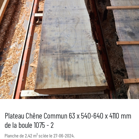
Plateau Chêne Commun 63 x 540-640 x 4110 mm
de la boule 1075 - 2
Planche de 2,42 m² sciée le 27-06-2024.