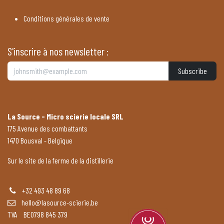
Conditions générales de vente
S'inscrire à nos newsletter :
Subscribe
La Source - Micro scierie locale SRL
175 Avenue des combattants
1470 Bousval - Belgique
Sur le site de la ferme de la distillerie
+32 493 48 89 68
hello@lasource-scierie.be
TVA BE0798 845 379