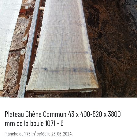
Plateau Chêne Commun 43 x 400-520 x 3800
mm de la boule 1071 - 6
Planche de 1,75 m² sciée le 26-06-2024.