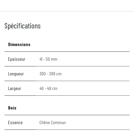
Spécifications
Dimensions
Epaisseur
41 - 50 mm
Longueur
300 - 399 cm
Largeur
40 - 49 cm
Bois
Essence
Chêne Commun