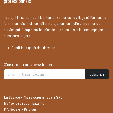
professionnels
Le projet La source, c’est le retour aux scieries de village où l’on peut se
fournir en bois quel que soit son projet ou son métier. Une scierie de
service qui s’adapte aux besoins de ses client.e.s et les accompagne
dans leurs projets.
Conditions générales de vente
S'inscrire à nos newsletter :
Subscribe
La Source - Micro scierie locale SRL
175 Avenue des combattants
1470 Bousval - Belgique