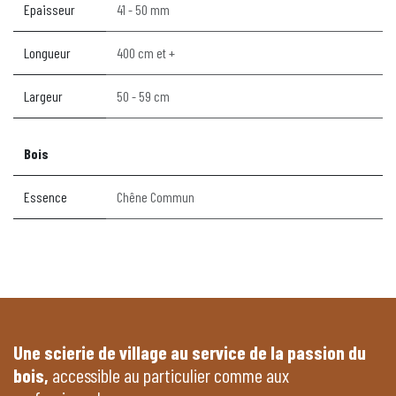
Epaisseur
41 - 50 mm
Longueur
400 cm et +
Largeur
50 - 59 cm
Bois
Essence
Chêne Commun
Une scierie de village au service de la passion du
bois,
accessible au particulier comme aux