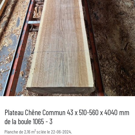
Plateau Chêne Commun 43 x 510-560 x 4040 mm
de la boule 1065 - 3
Planche de 2,16 m² sciée le 22-06-2024.