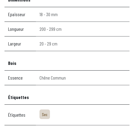
Epaisseur
18 - 30 mm
Longueur
200 - 299 cm
Largeur
20 - 29 cm
Bois
Essence
Chêne Commun
Étiquettes
Étiquettes
Sec