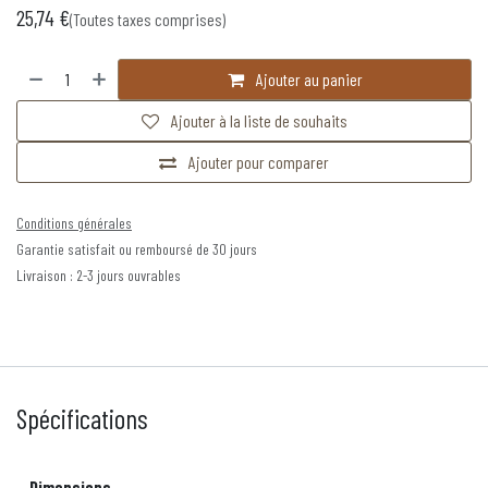
25,74
€
(Toutes taxes comprises)
Ajouter au panier
Ajouter à la liste de souhaits
Ajouter pour comparer
Conditions générales
Garantie satisfait ou remboursé de 30 jours
Livraison : 2-3 jours ouvrables
Spécifications
Dimensions