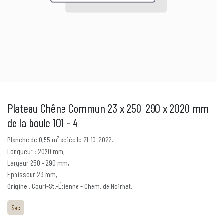
Plateau Chêne Commun 23 x 250-290 x 2020 mm
de la boule 101 - 4
Planche de 0,55 m² sciée le 21-10-2022.
Longueur : 2020 mm,
Largeur 250 - 290 mm,
Epaisseur 23 mm,
Origine : Court-St.-Étienne - Chem. de Noirhat.
Sec