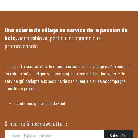
Une scierie de village au service de la passion du
bois,
accessible au particulier comme aux
professionnels
Le projet La source, c’est le retour aux scieries de village où l’on peut se
fournir en bois quel que soit son projet ou son métier. Une scierie de
service qui s’adapte aux besoins de ses client.e.s et les accompagne
dans leurs projets.
Conditions générales de vente
S'inscrire à nos newsletter :
Subscribe