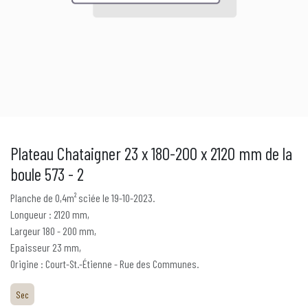
Plateau Chataigner 23 x 180-200 x 2120 mm de la
boule 573 - 2
Planche de 0,4m² sciée le 19-10-2023.
Longueur : 2120 mm,
Largeur 180 - 200 mm,
Epaisseur 23 mm,
Origine : Court-St.-Étienne - Rue des Communes.
Sec