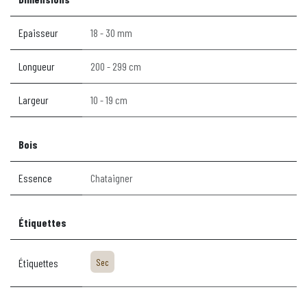
Epaisseur
18 - 30 mm
Longueur
200 - 299 cm
Largeur
10 - 19 cm
Bois
Essence
Chataigner
Étiquettes
Étiquettes
Sec