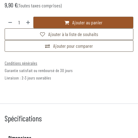
9,90
€
(Toutes taxes comprises)
Ajouter au panier
Ajouter à la liste de souhaits
Ajouter pour comparer
Conditions générales
Garantie satisfait ou remboursé de 30 jours
Livraison : 2-3 jours ouvrables
Spécifications
Dimensions