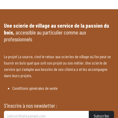
Une scierie de village au service de la passion du
bois,
accessible au particulier comme aux
professionnels
Le projet La source, c’est le retour aux scieries de village où l’on peut se
fournir en bois quel que soit son projet ou son métier. Une scierie de
service qui s’adapte aux besoins de ses client.e.s et les accompagne
dans leurs projets.
Conditions générales de vente
S'inscrire à nos newsletter :
Subscribe