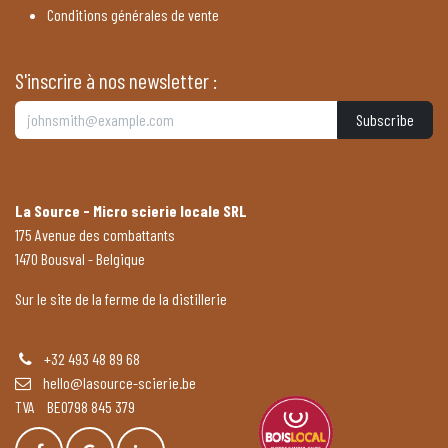
Conditions générales de vente
S'inscrire à nos newsletter :
Subscribe
La Source - Micro scierie locale SRL
175 Avenue des combattants
1470 Bousval - Belgique
Sur le site de la ferme de la distillerie
+32 493 48 89 68
hello@lasource-scierie.be
TVA BE0798 845 379