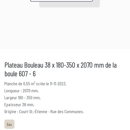
Plateau Bouleau 38 x 180-350 x 2070 mm de la
boule 607 - 6
Planche de 0,55 m² sciée le 11-11-2023.
Longueur : 2070 mm,
Largeur 180 - 350 mm,
Epaisseur 38 mm,
Origine : Court-St.-Étienne - Rue des Communes.
Sec