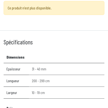
Ce produit n'est plus disponible.
Spécifications
Dimensions
Epaisseur
31 - 40 mm
Longueur
200 - 299 cm
Largeur
10 - 19 cm