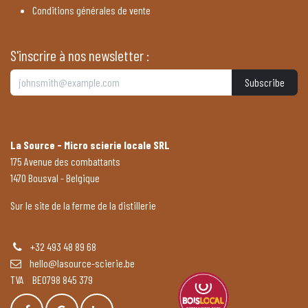
Conditions générales de vente
S'inscrire à nos newsletter :
Subscribe
La Source - Micro scierie locale SRL
175 Avenue des combattants
1470 Bousval - Belgique
Sur le site de la ferme de la distillerie
+32 493 48 89 68
hello@lasource-scierie.be
TVA BE0798 845 379