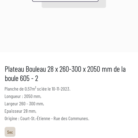
Plateau Bouleau 28 x 260-300 x 2050 mm de la
boule 605 - 2
Planche de 0,57m² sciée le 10-11-2023.
Longueur : 2050 mm,
Largeur 260 - 300 mm,
Epaisseur 28 mm,
Origine : Court-St.-Étienne - Rue des Communes.
Sec