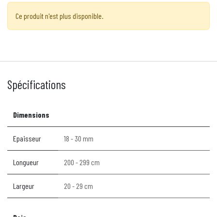
Ce produit n'est plus disponible.
Spécifications
Dimensions
Epaisseur
18 - 30 mm
Longueur
200 - 299 cm
Largeur
20 - 29 cm