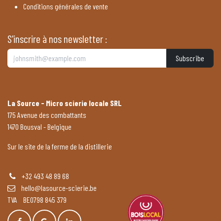
Conditions générales de vente
S'inscrire à nos newsletter :
Subscribe
La Source - Micro scierie locale SRL
175 Avenue des combattants
1470 Bousval - Belgique
Sur le site de la ferme de la distillerie
+32 493 48 89 68
hello@lasource-scierie.be
TVA BE0798 845 379