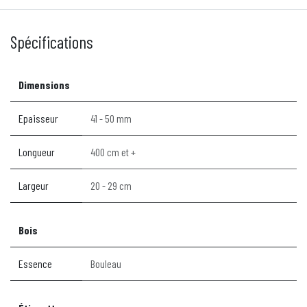
Spécifications
Dimensions
Epaisseur
41 - 50 mm
Longueur
400 cm et +
Largeur
20 - 29 cm
Bois
Essence
Bouleau