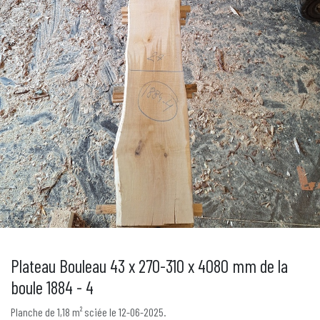
Plateau Bouleau 43 x 270-310 x 4080 mm de la
boule 1884 - 4
Planche de 1,18 m² sciée le 12-06-2025.