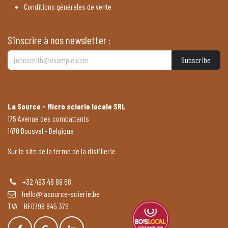
Conditions générales de vente
S'inscrire à nos newsletter :
Subscribe
La Source - Micro scierie locale SRL
175 Avenue des combattants
1470 Bousval - Belgique
Sur le site de la ferme de la distillerie
+32 493 48 89 68
hello@lasource-scierie.be
TVA BE0798 845 379