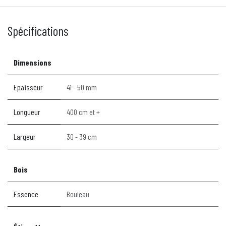
Spécifications
Dimensions
Epaisseur
41 - 50 mm
Longueur
400 cm et +
Largeur
30 - 39 cm
Bois
Essence
Bouleau