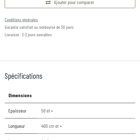
Ajouter pour comparer
Conditions générales
Garantie satisfait ou remboursé de 30 jours
Livraison : 2-3 jours ouvrables
Spécifications
Dimensions
Epaisseur
50 et +
Longueur
400 cm et +