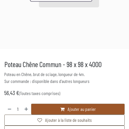
Poteau Chêne Commun - 98 x 98 x 4000
Poteau en Chêne, brut de sciage, longueur de 4m.
Sur commande : disponible dans d'autres longueurs
56,43
€
(Toutes taxes comprises)
Ajouter au panier
Ajouter à la liste de souhaits