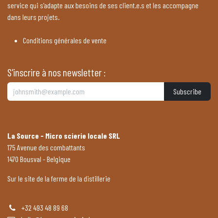
service qui s’adapte aux besoins de ses client.e.s et les accompagne
dans leurs projets.
Conditions générales de vente
S'inscrire à nos newsletter :
Subscribe
La Source - Micro scierie locale SRL
175 Avenue des combattants
1470 Bousval - Belgique
Sur le site de la ferme de la distillerie
+32 493 48 89 68