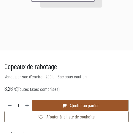
Copeaux de rabotage
Vendu par sac d'environ 200 L - Sac sous caution
8,26
€
(Toutes taxes comprises)
Ajouter au panier
Ajouter à la liste de souhaits