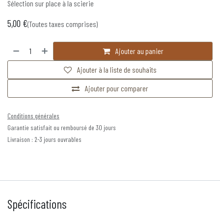
Sélection sur place à la scierie
5,00
€
(Toutes taxes comprises)
Ajouter au panier
Ajouter à la liste de souhaits
Ajouter pour comparer
Conditions générales
Garantie satisfait ou remboursé de 30 jours
Livraison : 2-3 jours ouvrables
Spécifications