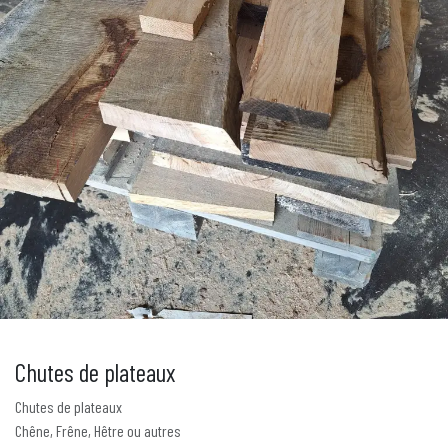
Chutes de plateaux
Chutes de plateaux
Chêne, Frêne, Hêtre ou autres