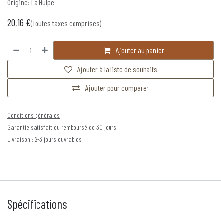
Origine: La Hulpe
20,16
€
(Toutes taxes comprises)
Ajouter au panier
Ajouter à la liste de souhaits
Ajouter pour comparer
Conditions générales
Garantie satisfait ou remboursé de 30 jours
Livraison : 2-3 jours ouvrables
Spécifications