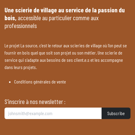
Une scierie de village au service de la passion du
bois,
accessible au particulier comme aux
professionnels
Le projet La source, c’est le retour aux scieries de village où l’on peut se
fournir en bois quel que soit son projet ou son métier. Une scierie de
service qui s’adapte aux besoins de ses client.e.s et les accompagne
dans leurs projets.
Conditions générales de vente
S'inscrire à nos newsletter :
Subscribe