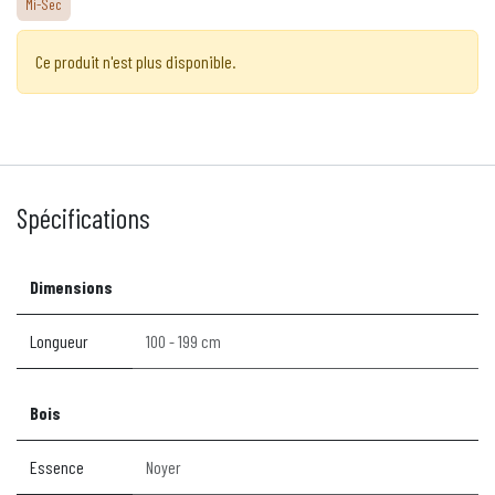
Mi-Sec
Ce produit n'est plus disponible.
Spécifications
Dimensions
Longueur
100 - 199 cm
Bois
Essence
Noyer