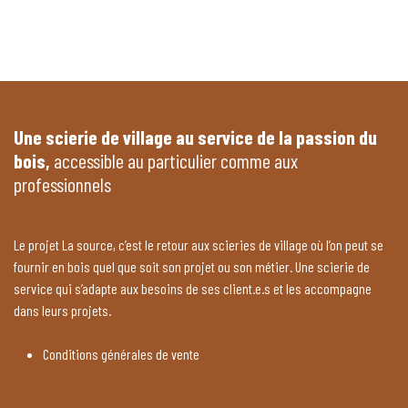
Une scierie de village au service de la passion du
bois,
accessible au particulier comme aux
professionnels
Le projet La source, c’est le retour aux scieries de village où l’on peut se
fournir en bois quel que soit son projet ou son métier. Une scierie de
service qui s’adapte aux besoins de ses client.e.s et les accompagne
dans leurs projets.
Conditions générales de vente