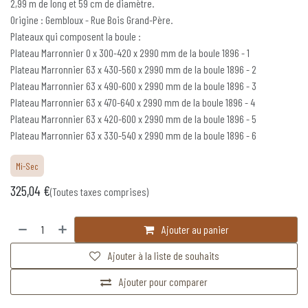
2,99 m de long et 59 cm de diamètre.
Origine : Gembloux - Rue Bois Grand-Père.
Plateaux qui composent la boule :
Plateau Marronnier 0 x 300-420 x 2990 mm de la boule 1896 - 1
Plateau Marronnier 63 x 430-560 x 2990 mm de la boule 1896 - 2
Plateau Marronnier 63 x 490-600 x 2990 mm de la boule 1896 - 3
Plateau Marronnier 63 x 470-640 x 2990 mm de la boule 1896 - 4
Plateau Marronnier 63 x 420-600 x 2990 mm de la boule 1896 - 5
Plateau Marronnier 63 x 330-540 x 2990 mm de la boule 1896 - 6
Mi-Sec
325,04
€
(Toutes taxes comprises)
Ajouter au panier
Ajouter à la liste de souhaits
Ajouter pour comparer