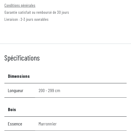
Conditions générales
Garantie satisfait ou remboursé de 30 jours
Livraison : 2-3 jours ouvrables
Spécifications
Dimensions
Longueur
200 - 299 cm
Bois
Essence
Marronnier