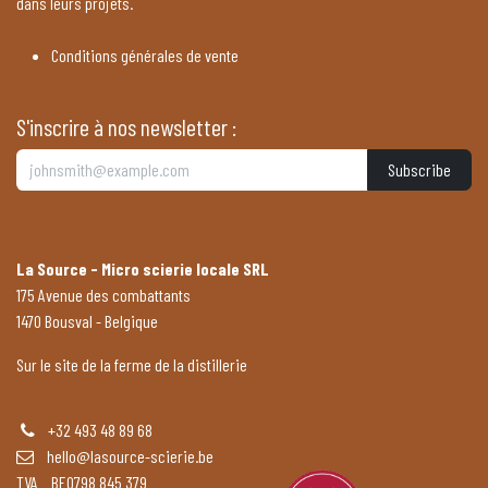
dans leurs projets.
Conditions générales de vente
S'inscrire à nos newsletter :
Subscribe
La Source - Micro scierie locale SRL
175 Avenue des combattants
1470 Bousval - Belgique
Sur le site de la ferme de la distillerie
+32 493 48 89 68
hello@lasource-scierie.be
TVA BE0798 845 379