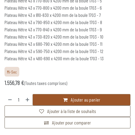
Plateau Hêtre 43 x 770-800 x 4200 mm de la boule 1703 - 5
Plateau Hêtre 43 x 770-800 x 4200 mm de la boule 1703 - 6
Plateau Hêtre 43 x 810-830 x 4200 mm de la boule 1703 - 7
Plateau Hêtre 43 x 790-850 x 4200 mm de la boule 1703 - 8
Plateau Hêtre 43 x 770-840 x 4200 mm de la boule 1703 - 9
Plateau Hêtre 43 x 730-820 x 4200 mm de la boule 1703 - 10
Plateau Hêtre 43 x 680-790 x 4200 mm de la boule 1703 - 11
Plateau Hêtre 43 x 590-750 x 4200 mm de la boule 1703 - 12
Plateau Hêtre 43 x 480-690 x 4200 mm de la boule 1703 - 13
Mi-Sec
1.556,78
€
(Toutes taxes comprises)
Ajouter au panier
Ajouter à la liste de souhaits
Ajouter pour comparer