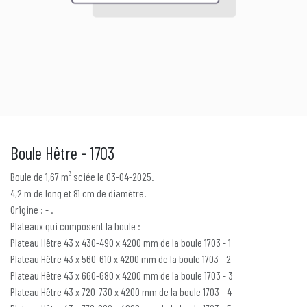
Boule Hêtre - 1703
Boule de 1,67 m³ sciée le 03-04-2025.
4,2 m de long et 81 cm de diamètre.
Origine : - .
Plateaux qui composent la boule :
Plateau Hêtre 43 x 430-490 x 4200 mm de la boule 1703 - 1
Plateau Hêtre 43 x 560-610 x 4200 mm de la boule 1703 - 2
Plateau Hêtre 43 x 660-680 x 4200 mm de la boule 1703 - 3
Plateau Hêtre 43 x 720-730 x 4200 mm de la boule 1703 - 4