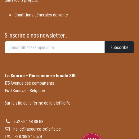
Conditions générales de vente
S'inscrire à nos newsletter :
Subscribe
La Source - Micro scierie locale SRL
175 Avenue des combattants
1470 Bousval - Belgique
Sur le site de la ferme de la distillerie
+32 493 48 89 68
hello@lasource-scierie.be
TVA BE0798 845 379