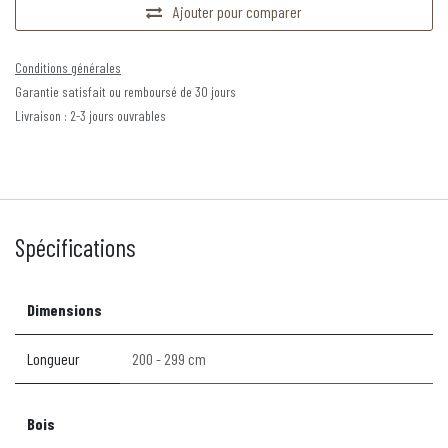
Ajouter pour comparer
Conditions générales
Garantie satisfait ou remboursé de 30 jours
Livraison : 2-3 jours ouvrables
Spécifications
Dimensions
Longueur
200 - 299 cm
Bois