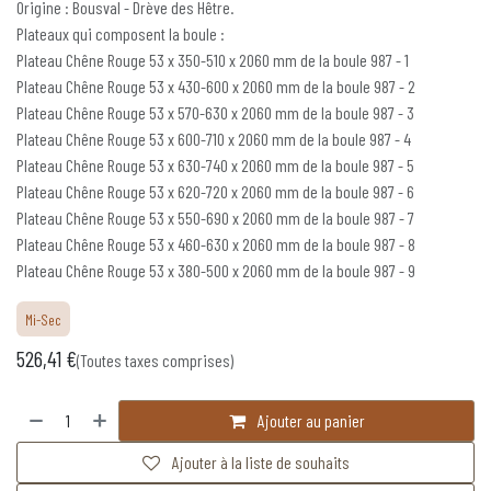
Origine : Bousval - Drève des Hêtre.
Plateaux qui composent la boule :
Plateau Chêne Rouge 53 x 350-510 x 2060 mm de la boule 987 - 1
Plateau Chêne Rouge 53 x 430-600 x 2060 mm de la boule 987 - 2
Plateau Chêne Rouge 53 x 570-630 x 2060 mm de la boule 987 - 3
Plateau Chêne Rouge 53 x 600-710 x 2060 mm de la boule 987 - 4
Plateau Chêne Rouge 53 x 630-740 x 2060 mm de la boule 987 - 5
Plateau Chêne Rouge 53 x 620-720 x 2060 mm de la boule 987 - 6
Plateau Chêne Rouge 53 x 550-690 x 2060 mm de la boule 987 - 7
Plateau Chêne Rouge 53 x 460-630 x 2060 mm de la boule 987 - 8
Plateau Chêne Rouge 53 x 380-500 x 2060 mm de la boule 987 - 9
Mi-Sec
526,41
€
(Toutes taxes comprises)
Ajouter au panier
Ajouter à la liste de souhaits