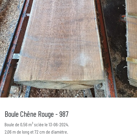
Boule Chêne Rouge - 987
Boule de 0,56 m³ sciée le 13-06-2024.
2,06 m de long et 72 cm de diamètre.