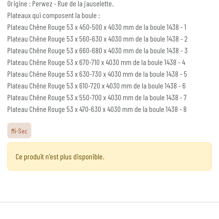
Origine : Perwez - Rue de la jauselette.
Plateaux qui composent la boule :
Plateau Chêne Rouge 53 x 450-500 x 4030 mm de la boule 1438 - 1
Plateau Chêne Rouge 53 x 560-630 x 4030 mm de la boule 1438 - 2
Plateau Chêne Rouge 53 x 660-680 x 4030 mm de la boule 1438 - 3
Plateau Chêne Rouge 53 x 670-710 x 4030 mm de la boule 1438 - 4
Plateau Chêne Rouge 53 x 630-730 x 4030 mm de la boule 1438 - 5
Plateau Chêne Rouge 53 x 610-720 x 4030 mm de la boule 1438 - 6
Plateau Chêne Rouge 53 x 550-700 x 4030 mm de la boule 1438 - 7
Plateau Chêne Rouge 53 x 470-630 x 4030 mm de la boule 1438 - 8
Mi-Sec
Ce produit n'est plus disponible.