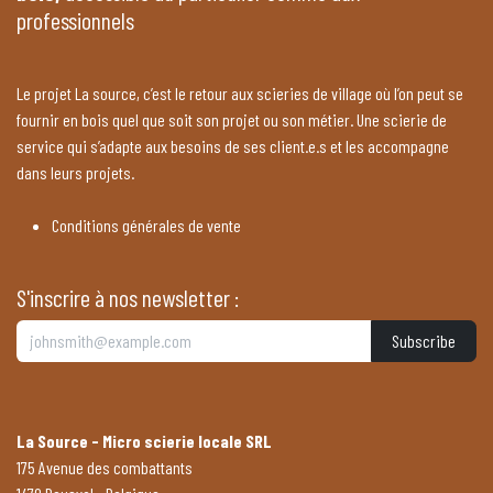
professionnels
Le projet La source, c’est le retour aux scieries de village où l’on peut se
fournir en bois quel que soit son projet ou son métier. Une scierie de
service qui s’adapte aux besoins de ses client.e.s et les accompagne
dans leurs projets.
Conditions générales de vente
S'inscrire à nos newsletter :
Subscribe
La Source - Micro scierie locale SRL
175 Avenue des combattants