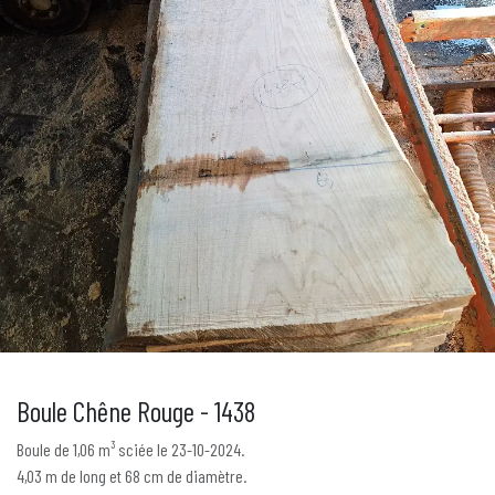
Boule Chêne Rouge - 1438
Boule de 1,06 m³ sciée le 23-10-2024.
4,03 m de long et 68 cm de diamètre.