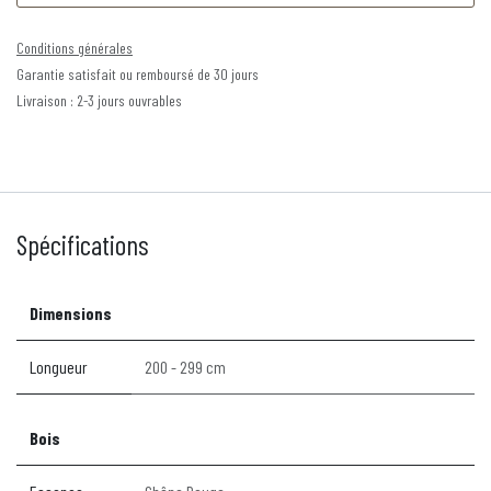
Conditions générales
Garantie satisfait ou remboursé de 30 jours
Livraison : 2-3 jours ouvrables
Spécifications
Dimensions
Longueur
200 - 299 cm
Bois