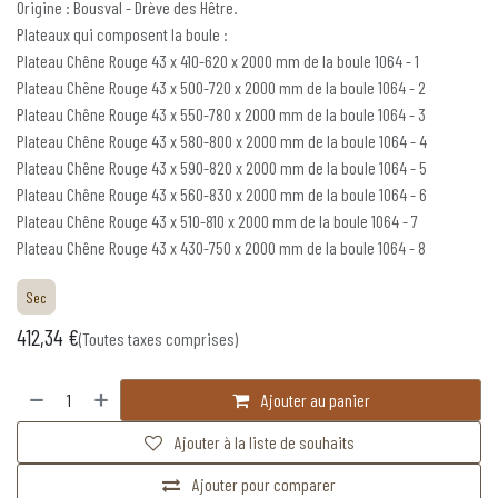
Origine : Bousval - Drève des Hêtre.
Plateaux qui composent la boule :
Plateau Chêne Rouge 43 x 410-620 x 2000 mm de la boule 1064 - 1
Plateau Chêne Rouge 43 x 500-720 x 2000 mm de la boule 1064 - 2
Plateau Chêne Rouge 43 x 550-780 x 2000 mm de la boule 1064 - 3
Plateau Chêne Rouge 43 x 580-800 x 2000 mm de la boule 1064 - 4
Plateau Chêne Rouge 43 x 590-820 x 2000 mm de la boule 1064 - 5
Plateau Chêne Rouge 43 x 560-830 x 2000 mm de la boule 1064 - 6
Plateau Chêne Rouge 43 x 510-810 x 2000 mm de la boule 1064 - 7
Plateau Chêne Rouge 43 x 430-750 x 2000 mm de la boule 1064 - 8
Sec
412,34
€
(Toutes taxes comprises)
Ajouter au panier
Ajouter à la liste de souhaits
Ajouter pour comparer