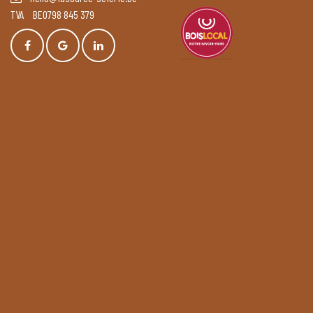
TVA BE0798 845 379