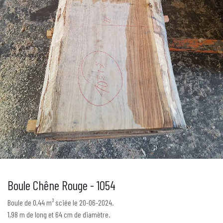
Boule Chêne Rouge - 1054
Boule de 0,44 m³ sciée le 20-06-2024.
1,98 m de long et 64 cm de diamètre.