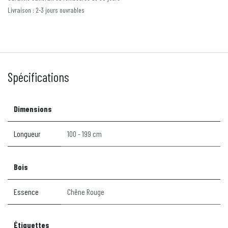
Livraison : 2-3 jours ouvrables
Spécifications
Dimensions
Longueur
100 - 199 cm
Bois
Essence
Chêne Rouge
Étiquettes