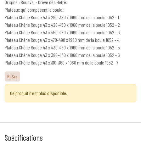
Origine : Bousval - Drève des Hêtre.
Plateaux qui composent la boule :
Plateau Chêne Rouge 43 x 290-380 x 1960 mm de la boule 1052 - 1
Plateau Chêne Rouge 43 x 420-450 x 1960 mm de la boule 1052 - 2
Plateau Chêne Rouge 43 x 450-480 x 1960 mm de la boule 1052 - 3
Plateau Chêne Rouge 43 x 470-490 x 1960 mm de la boule 1052 - 4
Plateau Chêne Rouge 43 x 430-480 x 1960 mm de la boule 1052 - 5
Plateau Chêne Rouge 43 x 380-440 x 1960 mm de la boule 1052 - 6
Plateau Chêne Rouge 43 x 310-360 x 1960 mm de la boule 1052 - 7
Mi-Sec
Ce produit n'est plus disponible.
Spécifications