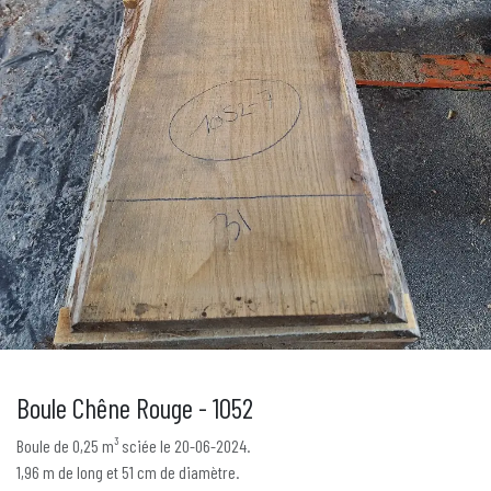
Boule Chêne Rouge - 1052
Boule de 0,25 m³ sciée le 20-06-2024.
1,96 m de long et 51 cm de diamètre.