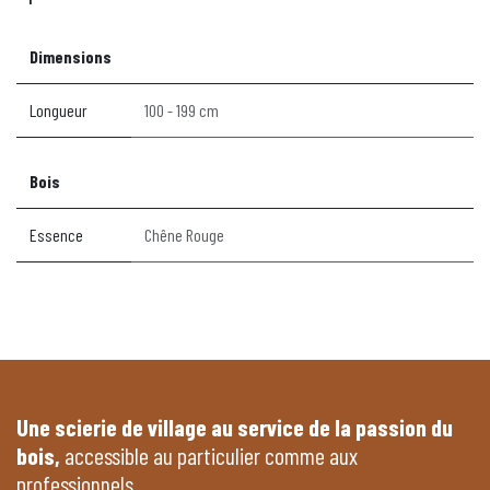
Dimensions
Longueur
100 - 199 cm
Bois
Essence
Chêne Rouge
Une scierie de village au service de la passion du
bois,
accessible au particulier comme aux
professionnels