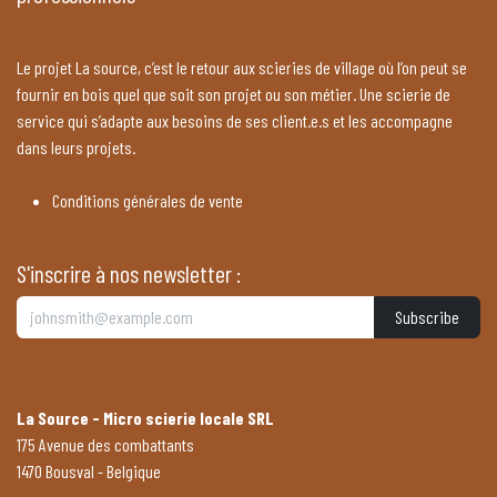
Le projet La source, c’est le retour aux scieries de village où l’on peut se
fournir en bois quel que soit son projet ou son métier. Une scierie de
service qui s’adapte aux besoins de ses client.e.s et les accompagne
dans leurs projets.
Conditions générales de vente
S'inscrire à nos newsletter :
Subscribe
La Source - Micro scierie locale SRL
175 Avenue des combattants
1470 Bousval - Belgique