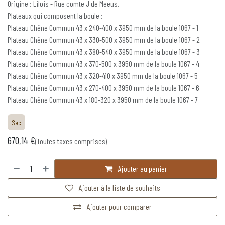
Origine : Lilois - Rue comte J de Meeus.
Plateaux qui composent la boule :
Plateau Chêne Commun 43 x 240-400 x 3950 mm de la boule 1067 - 1
Plateau Chêne Commun 43 x 330-500 x 3950 mm de la boule 1067 - 2
Plateau Chêne Commun 43 x 380-540 x 3950 mm de la boule 1067 - 3
Plateau Chêne Commun 43 x 370-500 x 3950 mm de la boule 1067 - 4
Plateau Chêne Commun 43 x 320-410 x 3950 mm de la boule 1067 - 5
Plateau Chêne Commun 43 x 270-400 x 3950 mm de la boule 1067 - 6
Plateau Chêne Commun 43 x 180-320 x 3950 mm de la boule 1067 - 7
Sec
670,14
€
(Toutes taxes comprises)
Ajouter au panier
Ajouter à la liste de souhaits
Ajouter pour comparer