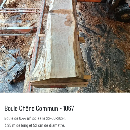
Boule Chêne Commun - 1067
Boule de 0,44 m³ sciée le 22-06-2024.
3,95 m de long et 52 cm de diamètre.