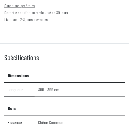
Conditions générales
Garantie satisfait ou remboursé de 30 jours
Livraison : 2-3 jours ouvrables
Spécifications
Dimensions
Longueur
300 - 399 cm
Bois
Essence
Chêne Commun