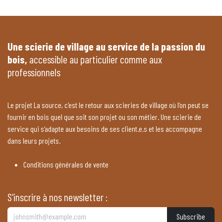
Une scierie de village au service de la passion du
bois,
accessible au particulier comme aux
professionnels
Le projet La source, c’est le retour aux scieries de village où l’on peut se
fournir en bois quel que soit son projet ou son métier. Une scierie de
service qui s’adapte aux besoins de ses client.e.s et les accompagne
dans leurs projets.
Conditions générales de vente
S'inscrire à nos newsletter :
Subscribe