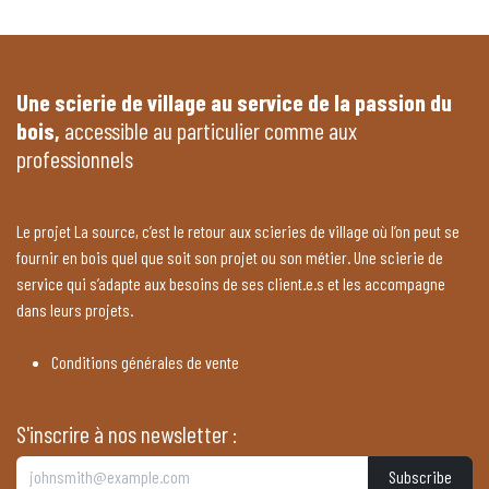
Une scierie de village au service de la passion du
bois,
accessible au particulier comme aux
professionnels
Le projet La source, c’est le retour aux scieries de village où l’on peut se
fournir en bois quel que soit son projet ou son métier. Une scierie de
service qui s’adapte aux besoins de ses client.e.s et les accompagne
dans leurs projets.
Conditions générales de vente
S'inscrire à nos newsletter :
Subscribe